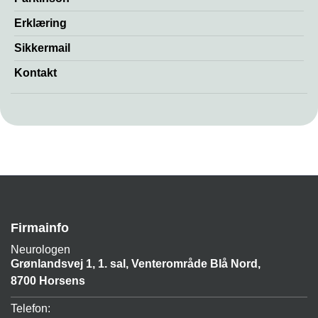
Erklæring
Sikkermail
Kontakt
Firmainfo
Neurologen
Grønlandsvej 1, 1. sal, Venterområde Blå Nord,
8700 Horsens
Telefon: