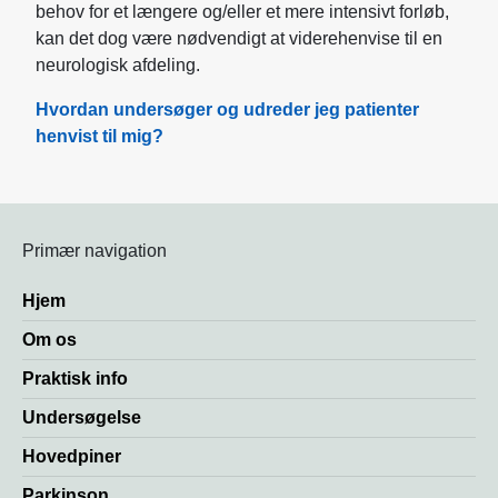
behov for et længere og/eller et mere intensivt forløb,
kan det dog være nødvendigt at viderehenvise til en
neurologisk afdeling.
Hvordan undersøger og udreder jeg patienter
henvist til mig?
Primær navigation
Hjem
Om os
Praktisk info
Undersøgelse
Hovedpiner
Parkinson