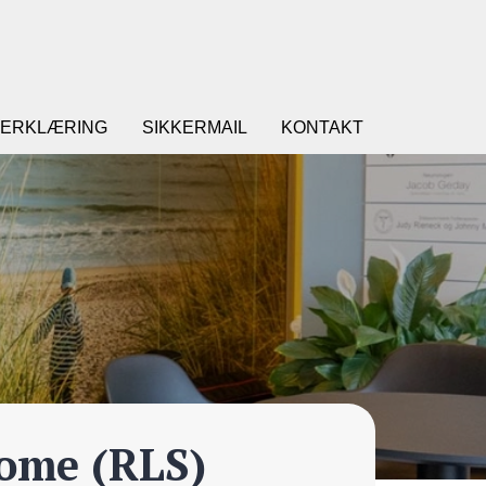
ERKLÆRING
SIKKERMAIL
KONTAKT
rome (RLS)