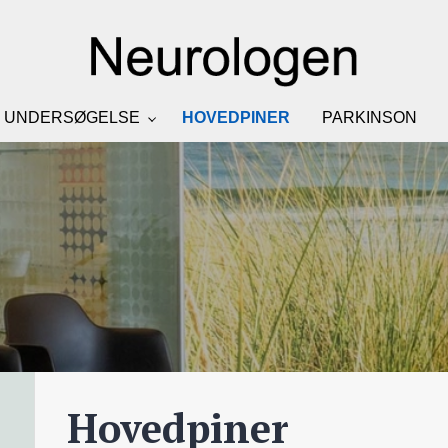
UNDERSØGELSE
HOVEDPINER
PARKINSON
Hovedpiner