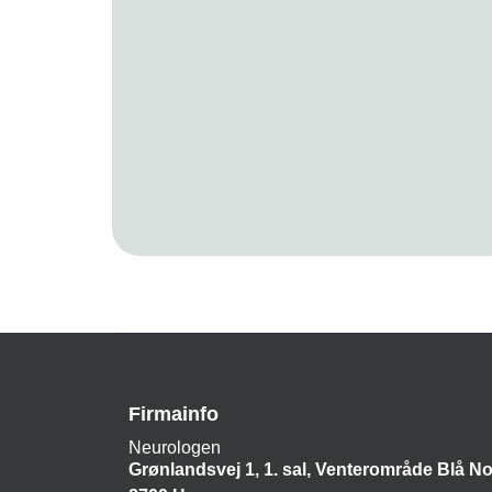
Firmainfo
Neurologen
Grønlandsvej 1, 1. sal, Venterområde Blå No