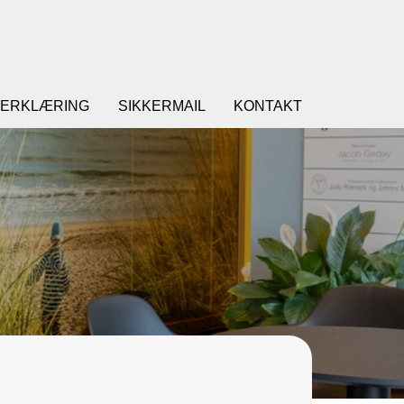
ERKLÆRING
SIKKERMAIL
KONTAKT